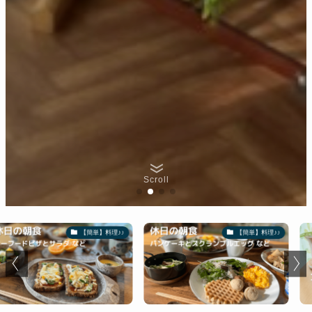
Scroll
【簡単】料理♪♪
【簡単】料理♪♪