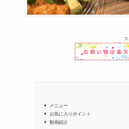
ス
メニュー
お気に入りポイント
動画紹介