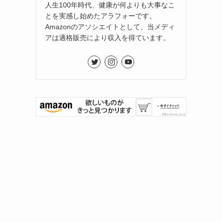
人生100年時代、健康が何よりも大事なこ
とを実感し始めたアラフォーです。
Amazonのアソシエイトとして、当メディ
アは適格販売により収入を得ています。