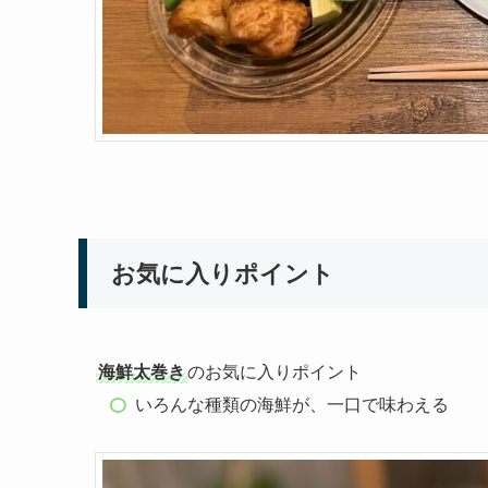
お気に入りポイント
海鮮太巻き
のお気に入りポイント
いろんな種類の海鮮が、一口で味わえる