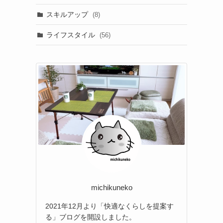
スキルアップ
(8)
ライフスタイル
(56)
michikuneko
2021年12月より「快適なくらしを提案す
る」ブログを開設しました。