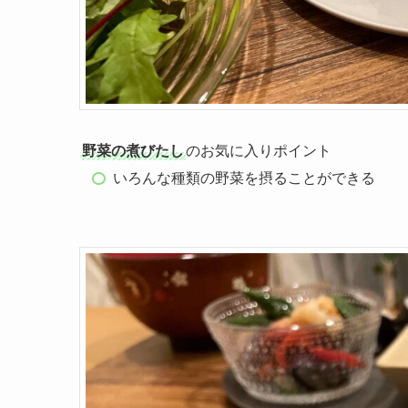
野菜の煮びたし
のお気に入りポイント
いろんな種類の野菜を摂ることができる