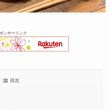
ポンサーリンク
目次