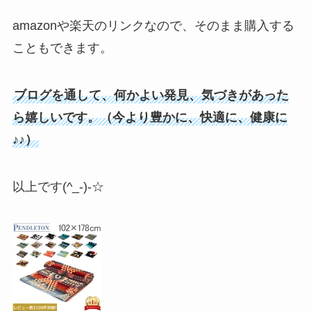
amazonや楽天のリンクなので、そのまま購入する
こともできます。
ブログを通して、何かよい発見、気づきがあった
ら嬉しいです。（今より豊かに、快適に、健康に
♪♪）
以上です(^_-)-☆