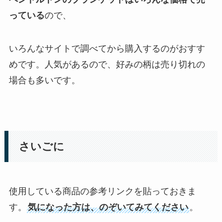
っている
ので、
いろんなサイトで調べてから購入するのがおすす
めです。人気があるので、好みの柄は売り切れの
場合も多いです。
さいごに
使用している商品の参考リンクを貼っておきま
す。
気になった方は、のぞいてみてください
。