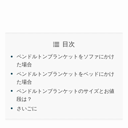
目次
ペンドルトンブランケットをソファにかけ
た場合
ペンドルトンブランケットをベッドにかけ
た場合
ペンドルトンブランケットのサイズとお値
段は？
さいごに