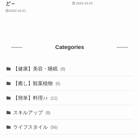
ど～
2022-10-15
2022-10-21
Categories
【健康】美容・睡眠
(9)
【癒し】観葉植物
(6)
【簡単】料理♪♪
(11)
スキルアップ
(8)
ライフスタイル
(56)