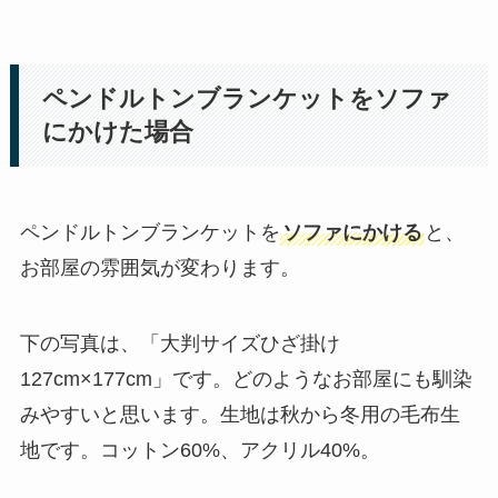
ペンドルトンブランケットをソファ
にかけた場合
ペンドルトンブランケットを
ソファにかける
と、
お部屋の雰囲気が変わります。
下の写真は、「大判サイズひざ掛け
127cm×177cm」です。どのようなお部屋にも馴染
みやすいと思います。生地は秋から冬用の毛布生
地です。コットン60%、アクリル40%。