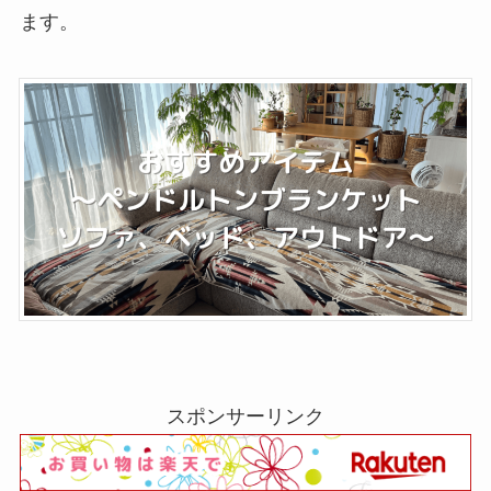
ます。
スポンサーリンク