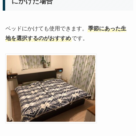
にかけた場合
ベッドにかけても使用できます。
季節にあった生
地を選択するのがおすすめ
です。