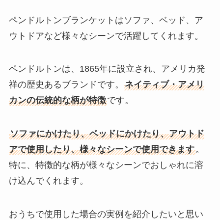
ペンドルトンブランケットはソファ、ベッド、ア
ウトドアなど様々なシーンで活躍してくれます。
ペンドルトンは、1865年に設立され、アメリカ発
祥の歴史あるブランドです。
ネイティブ・アメリ
カンの伝統的な柄が特徴
です。
ソファにかけたり、ベッドにかけたり、アウトド
アで使用したり、様々なシーンで使用できます
。
特に、特徴的な柄が様々なシーンでおしゃれに溶
け込んでくれます。
おうちで使用した場合の実例を紹介したいと思い