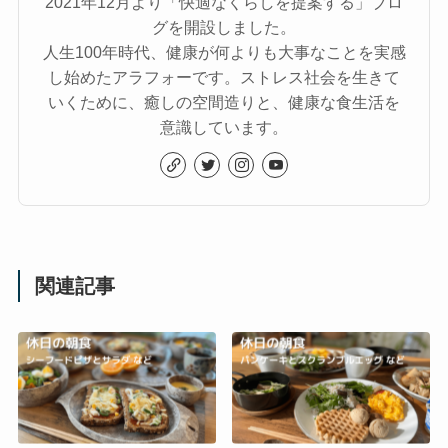
2021年12月より「快適なくらしを提案する」ブロ
グを開設しました。
人生100年時代、健康が何よりも大事なことを実感
し始めたアラフォーです。ストレス社会を生きて
いくために、癒しの空間造りと、健康な食生活を
意識しています。
関連記事