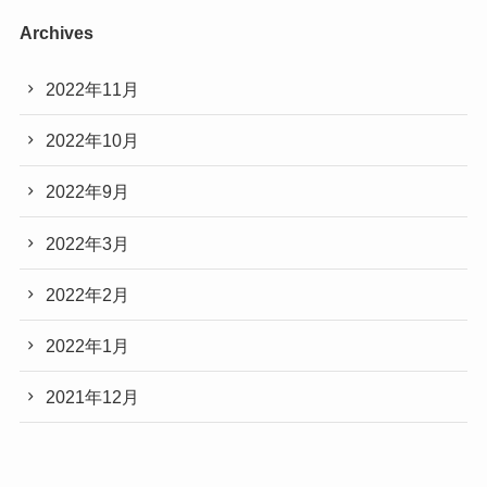
Archives
2022年11月
2022年10月
2022年9月
2022年3月
2022年2月
2022年1月
2021年12月