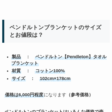
ペンドルトンブランケットのサイズ
とお値段は？
製品
：
ペンドルトン【Pendleton】タオル
ブランケット
材質
：
コットン100%
サイズ
：
102cm×178cm
価格は6,000円程度
になります
（参考価格）
ペンドルトンのブランケットはいろんな価格で売