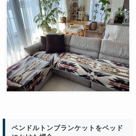
ペンドルトンブランケットをベッド