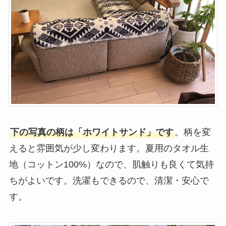
下の写真の柄は「ホワイトサンド」です
。柄を変
えると雰囲気が少し変わります。夏用のタオル生
地（コットン100%）なので、肌触りも良くて気持
ちがよいです。洗濯もできるので、清潔・安心で
す。